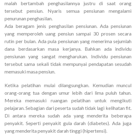
malah bertambah penghasilannya justru di saat orang
tersebut pensiun. Nyaris semua pensiunan mengalami
penurunan penghasilan.
Ada beragam jenis penghasilan pensiunan. Ada pensiunan
yang memperoleh uang pensiun sampai 30 prosen secara
rutin per bulan. Ada pula pensiunan yang menerima sejumlah
dana berdasarkan masa kerjanya. Bahkan ada individu
pensiunan yang sangat mengharukan. Individu pensiunan
tersebut sama sekali tidak mempunyai pendapatan sesudah
memasuki masa pensiun.
Ketika pelatihan mulai dilangsungkan. Kemudian muncul
orang-orang tua dengan umur lebih dari lima puluh tahun.
Mereka memasuki ruangan pelatihan untuk mengikuti
pelajaran. Sebagian dari peserta sudah tidak lagi kelihatan fit.
Di antara mereka sudah ada yang menderita beberapa
penyakit. Seperti penyakit gula darah (diabetes). Ada juga
yang menderita penyakit darah tinggi (hipertensi).