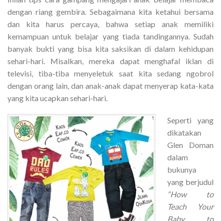
dengan riang gembira. Sebagaimana kita ketahui bersama
dan kita harus percaya, bahwa setiap anak memiliki
kemampuan untuk belajar yang tiada tandingannya. Sudah
banyak bukti yang bisa kita saksikan di dalam kehidupan
sehari-hari. Misalkan, mereka dapat menghafal iklan di
televisi, tiba-tiba menyeletuk saat kita sedang ngobrol
dengan orang lain, dan anak-anak dapat menyerap kata-kata
yang kita ucapkan sehari-hari.
Seperti yang
dikatakan
Glen Doman
dalam
bukunya
yang berjudul
“How to
Teach Your
Baby to