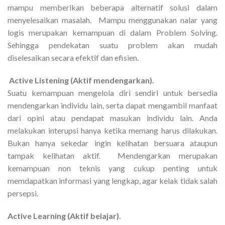
mampu memberikan beberapa alternatif solusi dalam
menyelesaikan masalah. Mampu menggunakan nalar yang
logis merupakan kemampuan di dalam Problem Solving.
Sehingga pendekatan suatu problem akan mudah
diselesaikan secara efektif dan efisien.
Active Listening (Aktif mendengarkan).
Suatu kemampuan mengelola diri sendiri untuk bersedia
mendengarkan individu lain, serta dapat mengambil manfaat
dari opini atau pendapat masukan individu lain. Anda
melakukan interupsi hanya ketika memang harus dilakukan.
Bukan hanya sekedar ingin kelihatan bersuara ataupun
tampak kelihatan aktif. Mendengarkan merupakan
kemampuan non teknis yang cukup penting untuk
memdapatkan informasi yang lengkap, agar kelak tidak salah
persepsi.
Active Learning (Aktif belajar).