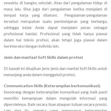
sewaktu di bangku sekolah. Atau dari pengalaman hidup di
masa lalu. Bisa juga dari pengalaman ketika menjalani di
tempat kerja yang dilakoni. Pengalaman-pengalaman
tersebut merupakan suatu pembelajaran yang berharga,
sehingga kelak Anda dapat menjalani peran sebagai
profesional handal. Profesional yang tidak hanya piawai
dalam hal teknis profesi, akan tetapi juga piawai dalam
berinteraksi dengan individu lain.
Jenis dan manfaat Soft Skills dalam profesi
Di bawah ini disajikan jenis-jenis dan manfat Soft Skills untuk
menunjang anda dalam menggeluti profesi.
Communication Skills (Keterampilan berkomunikasi).
Seseorang dengan keterampilan komunikasi yang baik pasti
memiliki kemampuan dalam mengolah informasi yang
diperolehnya. Baik secara lisan ataupun tulisan secara presisi.
Lain dari itu, mereka yang mempunyai keterampilan