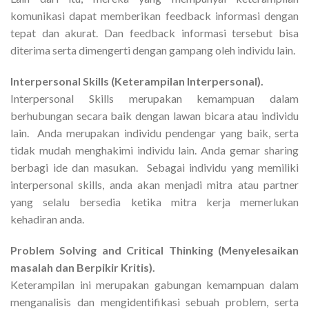
komunikasi dapat memberikan feedback informasi dengan
tepat dan akurat. Dan feedback informasi tersebut bisa
diterima serta dimengerti dengan gampang oleh individu lain.
Interpersonal Skills (Keterampilan Interpersonal).
Interpersonal Skills merupakan kemampuan dalam
berhubungan secara baik dengan lawan bicara atau individu
lain. Anda merupakan individu pendengar yang baik, serta
tidak mudah menghakimi individu lain. Anda gemar sharing
berbagi ide dan masukan. Sebagai individu yang memiliki
interpersonal skills, anda akan menjadi mitra atau partner
yang selalu bersedia ketika mitra kerja memerlukan
kehadiran anda.
Problem Solving and Critical Thinking (Menyelesaikan
masalah dan Berpikir Kritis).
Keterampilan ini merupakan gabungan kemampuan dalam
menganalisis dan mengidentifikasi sebuah problem, serta