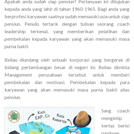
Apakah anda sudah siap pensiun? Pertanyaan ini ditujukan
kepada anda yang lahir di tahun 1960-1965. Bagi anda yang
berprofesi karyawan saatnya sudah memasuki usia untuk siap
pensiun. Penulis tertarik dengan tulisan seorang coach
leadership terkenal, yang memberikan pelatihan dan
pembekalan kepada karyawan yang akan memasuki masa
purna bakti.
Beliau diundang oleh sebuah korporasi yang bergerak di
bidang pertambangan besar di negeri ini. Beliau diminta
Management perusahaan tersebut untuk memberi
pembekalan dan motivasi. Pembekalan kepada para
karyawan yang akan memasuki masa purna bakti alias
pensiun.
Sang coach
mengintip
kertas berisi
rundown