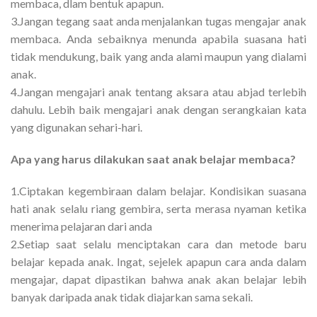
membaca, dlam bentuk apapun.
3.Jangan tegang saat anda menjalankan tugas mengajar anak
membaca. Anda sebaiknya menunda apabila suasana hati
tidak mendukung, baik yang anda alami maupun yang dialami
anak.
4.Jangan mengajari anak tentang aksara atau abjad terlebih
dahulu. Lebih baik mengajari anak dengan serangkaian kata
yang digunakan sehari-hari.
Apa yang harus dilakukan saat anak belajar membaca?
1.Ciptakan kegembiraan dalam belajar. Kondisikan suasana
hati anak selalu riang gembira, serta merasa nyaman ketika
menerima pelajaran dari anda
2.Setiap saat selalu menciptakan cara dan metode baru
belajar kepada anak. Ingat, sejelek apapun cara anda dalam
mengajar, dapat dipastikan bahwa anak akan belajar lebih
banyak daripada anak tidak diajarkan sama sekali.