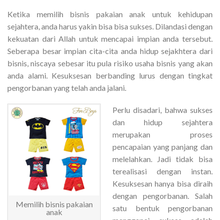
Ketika memilih bisnis pakaian anak untuk kehidupan
sejahtera, anda harus yakin bisa bisa sukses. Dilandasi dengan
kekuatan dari Allah untuk mencapai impian anda tersebut.
Seberapa besar impian cita-cita anda hidup sejakhtera dari
bisnis, niscaya sebesar itu pula risiko usaha bisnis yang akan
anda alami. Kesuksesan berbanding lurus dengan tingkat
pengorbanan yang telah anda jalani.
Perlu disadari, bahwa sukses
dan hidup sejahtera
merupakan proses
pencapaian yang panjang dan
melelahkan. Jadi tidak bisa
terealisasi dengan instan.
Kesuksesan hanya bisa diraih
dengan pengorbanan. Salah
Memilih bisnis pakaian
satu bentuk pengorbanan
anak