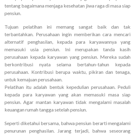
tentang bagaimana menjaga kesehatan jiwa raga di masa siap
pensiun.
Tujuan pelatihan ini memang sangat baik dan tak
terbantahkan. Perusahaan ingin memberikan cara mencari
alternatif penghasilan, kepada para karyawannya yang
memasuki usia pensiun. Ini merupakan tanda kasih
perusahaan kepada karyawan yang pensiun. Mereka sudah
berkontribusi nyata selama bertahun-tahun kepada
perusahaan. Kontribusi berupa waktu, pikiran dan tenaga,
untuk kemajuan perusahaan.
Pelatihan itu adalah bentuk kepedulian perusahaan. Peduli
kepada para karyawan yang akan memasuki masa siap
pensiun. Agar mantan karyawan tidak mengalami masalah
keuangan rumah tangga setelah pensiun.
Seperti diketahui bersama, bahwa pensiun berarti mengalami
penurunan penghasilan. Jarang terjadi, bahwa seseorang