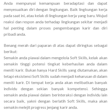
Anda mempunyai kemampuan beradaptasi dan dapat
menyesuaikan diri dengan lingkungan. Baik lingkungan kerja
pada saat ini, atau kelak di lingkungan kerja yang baru. Wujud
reaksi dan respon anda terhadap lingkungan sekitar menjadi
hal penting dalam proses pengembangan karir dan diri
pribadi anda.
Benang merah dari paparan di atas dapat diringkas sebagai
berikut:
Semakin anda piawai dalam mengelola Soft Skills, kelak akan
semakin tinggi potensi tingkat keberhasilan anda dalam
meniti karir. Bukan hanya Hard Skills yang diutamakan, akan
tetapi eksistensi Soft Skills sudah menjadi keharusan di dalam
meniti karir. Di tempat kerja anda akan melibatkan banyak
individu dengan sekian banyak kompetensi. Sehingga
semakin anda piawai dalam berinteraksi dengan individu lain
secara baik, yakni dengan berlatih Soft Skills, maka akan
semakin melejit progress jenjang karir anda.