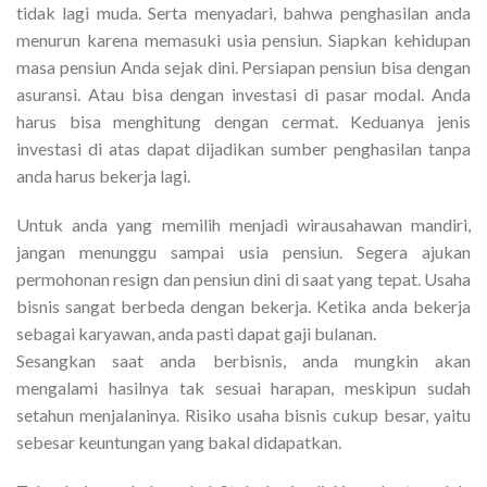
tidak lagi muda. Serta menyadari, bahwa penghasilan anda
menurun karena memasuki usia pensiun. Siapkan kehidupan
masa pensiun Anda sejak dini. Persiapan pensiun bisa dengan
asuransi. Atau bisa dengan investasi di pasar modal. Anda
harus bisa menghitung dengan cermat. Keduanya jenis
investasi di atas dapat dijadikan sumber penghasilan tanpa
anda harus bekerja lagi.
Untuk anda yang memilih menjadi wirausahawan mandiri,
jangan menunggu sampai usia pensiun. Segera ajukan
permohonan resign dan pensiun dini di saat yang tepat. Usaha
bisnis sangat berbeda dengan bekerja. Ketika anda bekerja
sebagai karyawan, anda pasti dapat gaji bulanan.
Sesangkan saat anda berbisnis, anda mungkin akan
mengalami hasilnya tak sesuai harapan, meskipun sudah
setahun menjalaninya. Risiko usaha bisnis cukup besar, yaitu
sebesar keuntungan yang bakal didapatkan.