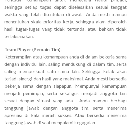
sehingga setiap tugas dapat diselesaikan sesuai tenggat
waktu yang telah ditentukan di awal. Anda mesti mampu
menentukan skala prioritas kerja, sehingga akan diperoleh
hasil tugas-tugas yang tidak tertunda, atau bahkan tidak
terlaksanakan.
Team Player (Pemain Tim).
Keterampilan atau kemampuan anda di dalam bekerja sama
dengan individu lain, saling mendukung di dalam tim, serta
saling memperkuat satu sama lain. Sehingga kelak akan
terjadi sinergi dan hasil yang maksimal. Anda mesti bersedia
bekerja sama dengan siapapun. Mempunyai kemampuan
menjadi pemimpin, serta sekaligus menjadi anggota tim
sesuai dengan situasi yang ada. Anda mampu berbagi
tanggung jawab dengan anggota tim, serta menerima
apresiasi di kala meraih sukses. Atau bersedia menerima
tanggung jawab di saat mengalami kegagalan.