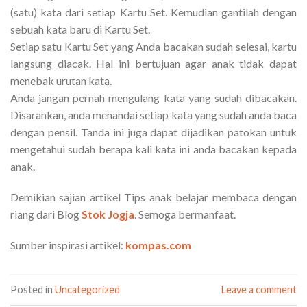
(satu) kata dari setiap Kartu Set. Kemudian gantilah dengan
sebuah kata baru di Kartu Set.
Setiap satu Kartu Set yang Anda bacakan sudah selesai, kartu
langsung diacak. Hal ini bertujuan agar anak tidak dapat
menebak urutan kata.
Anda jangan pernah mengulang kata yang sudah dibacakan.
Disarankan, anda menandai setiap kata yang sudah anda baca
dengan pensil. Tanda ini juga dapat dijadikan patokan untuk
mengetahui sudah berapa kali kata ini anda bacakan kepada
anak.
Demikian sajian artikel Tips anak belajar membaca dengan
riang dari Blog
Stok Jogja
. Semoga bermanfaat.
Sumber inspirasi artikel:
kompas.com
Posted in
Uncategorized
Leave a comment