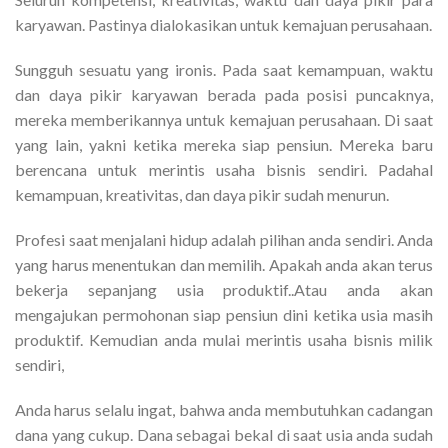
karyawan. Pastinya dialokasikan untuk kemajuan perusahaan.
Sungguh sesuatu yang ironis. Pada saat kemampuan, waktu
dan daya pikir karyawan berada pada posisi puncaknya,
mereka memberikannya untuk kemajuan perusahaan. Di saat
yang lain, yakni ketika mereka siap pensiun. Mereka baru
berencana untuk merintis usaha bisnis sendiri. Padahal
kemampuan, kreativitas, dan daya pikir sudah menurun.
Profesi saat menjalani hidup adalah pilihan anda sendiri. Anda
yang harus menentukan dan memilih. Apakah anda akan terus
bekerja sepanjang usia produktif..Atau anda akan
mengajukan permohonan siap pensiun dini ketika usia masih
produktif. Kemudian anda mulai merintis usaha bisnis milik
sendiri,
Anda harus selalu ingat, bahwa anda membutuhkan cadangan
dana yang cukup. Dana sebagai bekal di saat usia anda sudah