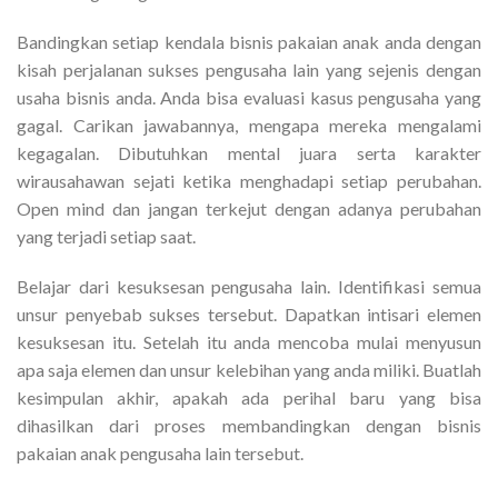
Bandingkan setiap kendala bisnis pakaian anak anda dengan
kisah perjalanan sukses pengusaha lain yang sejenis dengan
usaha bisnis anda. Anda bisa evaluasi kasus pengusaha yang
gagal. Carikan jawabannya, mengapa mereka mengalami
kegagalan. Dibutuhkan mental juara serta karakter
wirausahawan sejati ketika menghadapi setiap perubahan.
Open mind dan jangan terkejut dengan adanya perubahan
yang terjadi setiap saat.
Belajar dari kesuksesan pengusaha lain. Identifikasi semua
unsur penyebab sukses tersebut. Dapatkan intisari elemen
kesuksesan itu. Setelah itu anda mencoba mulai menyusun
apa saja elemen dan unsur kelebihan yang anda miliki. Buatlah
kesimpulan akhir, apakah ada perihal baru yang bisa
dihasilkan dari proses membandingkan dengan bisnis
pakaian anak pengusaha lain tersebut.