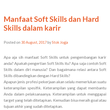
Manfaat Soft Skills dan Hard
Skills dalam karir
Posted on
30 August, 2017
by
Stok Jogja
Apa aja sih manfaat Soft Skills untuk pengembangan karir
anda? Apakah pengertian Soft Skills itu? Apa saja contoh Soft
Skills dalam diri manusia? Dan bagaimana relasi antara Soft
Skills dibandingkan dengan Hard Skills?
Apapun jenis profesi pekerjaan akan selalu memerlukan suatu
keterampilan spesifik. Keterampilan yang dapat membantu
Anda dalam pelaksanaanya. Keterampilan untuk menggapai
target yang telah ditetapkan. Kemudian bisa meraih goal atau
tujuan akhir yang sudah ditetapkan.