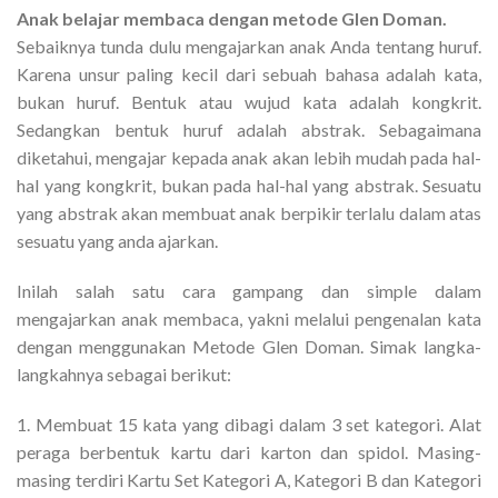
Anak belajar membaca dengan metode Glen Doman.
Sebaiknya tunda dulu mengajarkan anak Anda tentang huruf.
Karena unsur paling kecil dari sebuah bahasa adalah kata,
bukan huruf. Bentuk atau wujud kata adalah kongkrit.
Sedangkan bentuk huruf adalah abstrak. Sebagaimana
diketahui, mengajar kepada anak akan lebih mudah pada hal-
hal yang kongkrit, bukan pada hal-hal yang abstrak. Sesuatu
yang abstrak akan membuat anak berpikir terlalu dalam atas
sesuatu yang anda ajarkan.
Inilah salah satu cara gampang dan simple dalam
mengajarkan anak membaca, yakni melalui pengenalan kata
dengan menggunakan Metode Glen Doman. Simak langka-
langkahnya sebagai berikut:
1. Membuat 15 kata yang dibagi dalam 3 set kategori. Alat
peraga berbentuk kartu dari karton dan spidol. Masing-
masing terdiri Kartu Set Kategori A, Kategori B dan Kategori