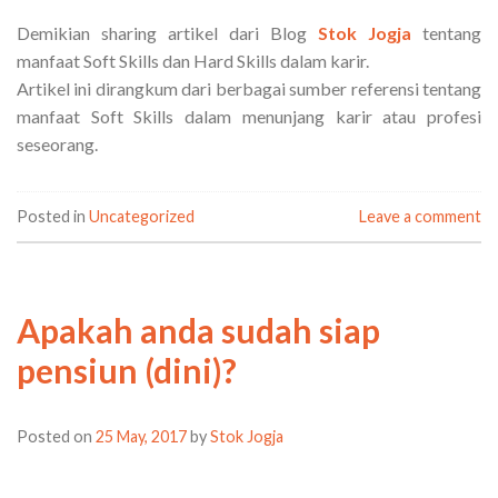
Demikian sharing artikel dari Blog
Stok Jogja
tentang
manfaat Soft Skills dan Hard Skills dalam karir.
Artikel ini dirangkum dari berbagai sumber referensi tentang
manfaat Soft Skills dalam menunjang karir atau profesi
seseorang.
Posted in
Uncategorized
Leave a comment
Apakah anda sudah siap
pensiun (dini)?
Posted on
25 May, 2017
by
Stok Jogja