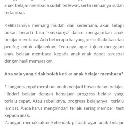
anak belajar membaca sudah terlewat, serta semuanya sudah
terlambat.
Kelihatannya memang mudah dan sederhana, akan tetapi
bukan berarti bisa ‘
seenaknya’
dalam mengajarkan anak
belajar membaca. Ada beberapa hal yang perlu dilakukan dan
penting untuk dijalankan. Tentunya agar tujuan mengajari
anak belajar membaca kepada anak-anak dapat tercapai
dengan hasil memuaskan.
Apa saja yang tidak boleh ketika anak belajar membaca?
1.Jangan sampai membuat anak menjadi bosan dalam belajar.
Hindari belajar dengan kemajuan progress belajar yang
terlalu cepat, Atau sebaliknya, progress belajarnya terlalu
lambat. Anda harus menghindari terlalu sering memberi test
kepada anak.
2.Jangan memaksakan kehendak pribadi agar anak belajar