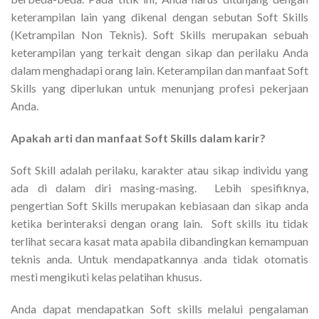
keterampilan lain yang dikenal dengan sebutan Soft Skills
(Ketrampilan Non Teknis). Soft Skills merupakan sebuah
keterampilan yang terkait dengan sikap dan perilaku Anda
dalam menghadapi orang lain. Keterampilan dan manfaat Soft
Skills yang diperlukan untuk menunjang profesi pekerjaan
Anda.
Apakah arti dan manfaat Soft Skills dalam karir?
Soft Skill adalah perilaku, karakter atau sikap individu yang
ada di dalam diri masing-masing. Lebih spesifiknya,
pengertian Soft Skills merupakan kebiasaan dan sikap anda
ketika berinteraksi dengan orang lain. Soft skills itu tidak
terlihat secara kasat mata apabila dibandingkan kemampuan
teknis anda. Untuk mendapatkannya anda tidak otomatis
mesti mengikuti kelas pelatihan khusus.
Anda dapat mendapatkan Soft skills melalui pengalaman