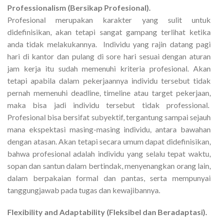
Professionalism (Bersikap Profesional).
Profesional merupakan karakter yang sulit untuk
didefinisikan, akan tetapi sangat gampang terlihat ketika
anda tidak melakukannya. Individu yang rajin datang pagi
hari di kantor dan pulang di sore hari sesuai dengan aturan
jam kerja itu sudah memenuhi kriteria profesional. Akan
tetapi apabila dalam pekerjaannya individu tersebut tidak
pernah memenuhi deadline, timeline atau target pekerjaan,
maka bisa jadi individu tersebut tidak professional.
Profesional bisa bersifat subyektif, tergantung sampai sejauh
mana ekspektasi masing-masing individu, antara bawahan
dengan atasan. Akan tetapi secara umum dapat didefinisikan,
bahwa profesional adalah individu yang selalu tepat waktu,
sopan dan santun dalam bertindak, menyenangkan orang lain,
dalam berpakaian formal dan pantas, serta mempunyai
tanggungjawab pada tugas dan kewajibannya.
Flexibility and Adaptability (Fleksibel dan Beradaptasi).