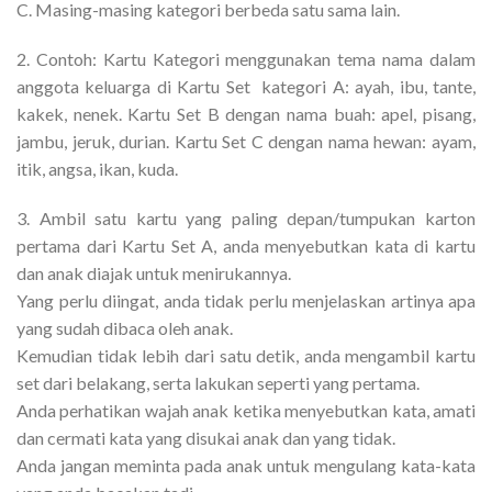
C. Masing-masing kategori berbeda satu sama lain.
2. Contoh: Kartu Kategori menggunakan tema nama dalam
anggota keluarga di Kartu Set kategori A: ayah, ibu, tante,
kakek, nenek. Kartu Set B dengan nama buah: apel, pisang,
jambu, jeruk, durian. Kartu Set C dengan nama hewan: ayam,
itik, angsa, ikan, kuda.
3. Ambil satu kartu yang paling depan/tumpukan karton
pertama dari Kartu Set A, anda menyebutkan kata di kartu
dan anak diajak untuk menirukannya.
Yang perlu diingat, anda tidak perlu menjelaskan artinya apa
yang sudah dibaca oleh anak.
Kemudian tidak lebih dari satu detik, anda mengambil kartu
set dari belakang, serta lakukan seperti yang pertama.
Anda perhatikan wajah anak ketika menyebutkan kata, amati
dan cermati kata yang disukai anak dan yang tidak.
Anda jangan meminta pada anak untuk mengulang kata-kata