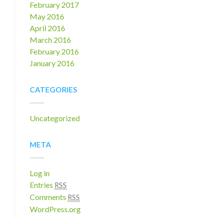
February 2017
May 2016
April 2016
March 2016
February 2016
January 2016
CATEGORIES
Uncategorized
META
Log in
Entries
RSS
Comments
RSS
WordPress.org