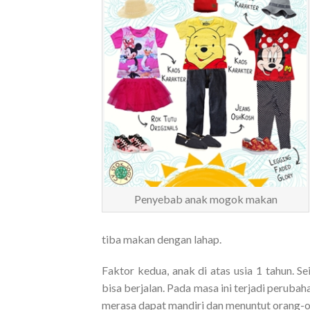
Penyebab anak mogok makan
tiba makan dengan lahap.
Faktor kedua, anak di atas usia 1 tahun. 
bisa berjalan. Pada masa ini terjadi perubah
merasa dapat mandiri dan menuntut orang-or