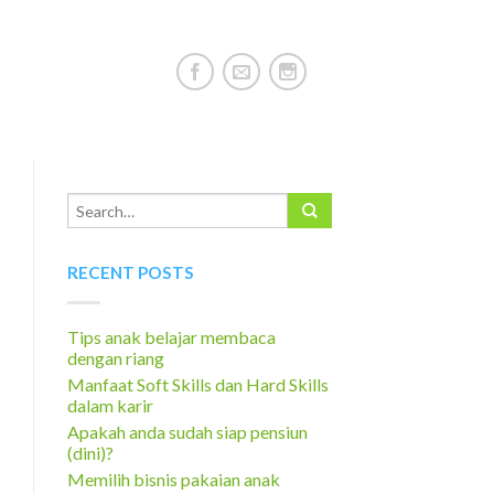
RECENT POSTS
Tips anak belajar membaca
dengan riang
Manfaat Soft Skills dan Hard Skills
dalam karir
Apakah anda sudah siap pensiun
(dini)?
Memilih bisnis pakaian anak