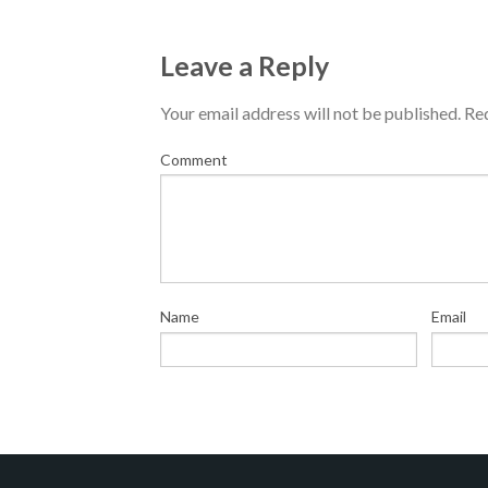
Leave a Reply
Your email address will not be published.
Req
Comment
Name
Email