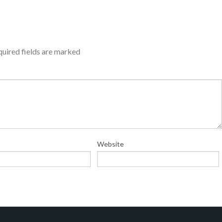
uired fields are marked
Website