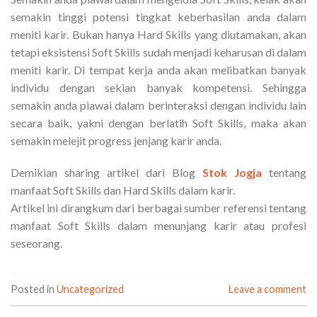
semakin tinggi potensi tingkat keberhasilan anda dalam
meniti karir. Bukan hanya Hard Skills yang diutamakan, akan
tetapi eksistensi Soft Skills sudah menjadi keharusan di dalam
meniti karir. Di tempat kerja anda akan melibatkan banyak
individu dengan sekian banyak kompetensi. Sehingga
semakin anda piawai dalam berinteraksi dengan individu lain
secara baik, yakni dengan berlatih Soft Skills, maka akan
semakin melejit progress jenjang karir anda.
Demikian sharing artikel dari Blog
Stok Jogja
tentang
manfaat Soft Skills dan Hard Skills dalam karir.
Artikel ini dirangkum dari berbagai sumber referensi tentang
manfaat Soft Skills dalam menunjang karir atau profesi
seseorang.
Posted in
Uncategorized
Leave a comment