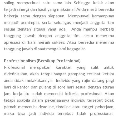
saling memperkuat satu sama lain. Sehingga kelak akan
terjadi sinergi dan hasil yang maksimal. Anda mesti bersedia
bekerja sama dengan siapapun. Mempunyai kemampuan
menjadi pemimpin, serta sekaligus menjadi anggota tim
sesuai dengan situasi yang ada. Anda mampu berbagi
tanggung jawab dengan anggota tim, serta menerima
apresiasi di kala meraih sukses. Atau bersedia menerima
tanggung jawab di saat mengalami kegagalan.
Professionalism (Bersikap Profesional).
Profesional merupakan karakter yang sulit untuk
didefinisikan, akan tetapi sangat gampang terlihat ketika
anda tidak melakukannya. Individu yang rajin datang pagi
hari di kantor dan pulang di sore hari sesuai dengan aturan
jam kerja itu sudah memenuhi kriteria profesional. Akan
tetapi apabila dalam pekerjaannya individu tersebut tidak
pernah memenuhi deadline, timeline atau target pekerjaan,
maka bisa jadi individu tersebut tidak professional.