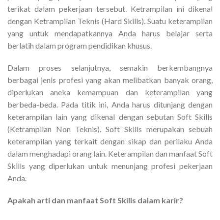
terikat dalam pekerjaan tersebut. Ketrampilan ini dikenal
dengan Ketrampilan Teknis (Hard Skills). Suatu keterampilan
yang untuk mendapatkannya Anda harus belajar serta
berlatih dalam program pendidikan khusus.
Dalam proses selanjutnya, semakin berkembangnya
berbagai jenis profesi yang akan melibatkan banyak orang,
diperlukan aneka kemampuan dan keterampilan yang
berbeda-beda. Pada titik ini, Anda harus ditunjang dengan
keterampilan lain yang dikenal dengan sebutan Soft Skills
(Ketrampilan Non Teknis). Soft Skills merupakan sebuah
keterampilan yang terkait dengan sikap dan perilaku Anda
dalam menghadapi orang lain. Keterampilan dan manfaat Soft
Skills yang diperlukan untuk menunjang profesi pekerjaan
Anda.
Apakah arti dan manfaat Soft Skills dalam karir?