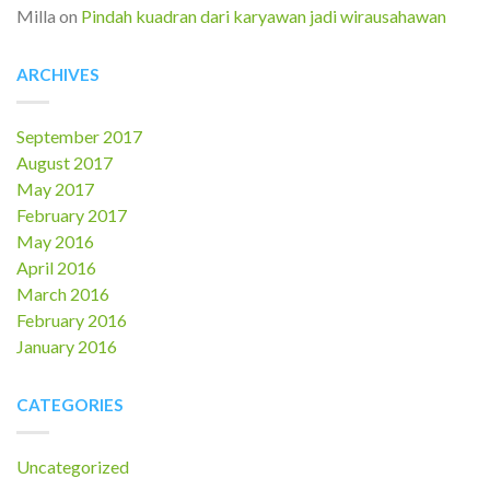
Milla
on
Pindah kuadran dari karyawan jadi wirausahawan
ARCHIVES
September 2017
August 2017
May 2017
February 2017
May 2016
April 2016
March 2016
February 2016
January 2016
CATEGORIES
Uncategorized