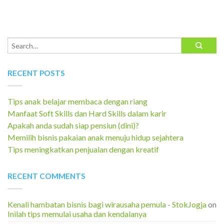
RECENT POSTS
Tips anak belajar membaca dengan riang
Manfaat Soft Skills dan Hard Skills dalam karir
Apakah anda sudah siap pensiun (dini)?
Memilih bisnis pakaian anak menuju hidup sejahtera
Tips meningkatkan penjualan dengan kreatif
RECENT COMMENTS
Kenali hambatan bisnis bagi wirausaha pemula - StokJogja
on
Inilah tips memulai usaha dan kendalanya