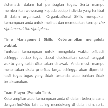
sistematis dalam hal pembagian tugas. Serta mampu
memberikan wewenang kepada setiap individu yang terlibat
di dalam organisasi. Organizational Skills merupakan
kemampuan anda untuk melihat dan memetakan konsep
the
right man at the right place
.
Time Management Skills (Keterampilan mengelola
waktu).
Tuntutan kemampuan untuk mengelola waktu pribadi,
sehingga setiap tugas dapat diselesaikan sesuai tenggat
waktu yang telah ditentukan di awal. Anda mesti mampu
menentukan skala prioritas kerja, sehingga akan diperoleh
hasil tugas-tugas yang tidak tertunda, atau bahkan tidak
terlaksanakan.
Team Player (Pemain Tim).
Keterampilan atau kemampuan anda di dalam bekerja sama
dengan individu lain, saling mendukung di dalam tim, serta