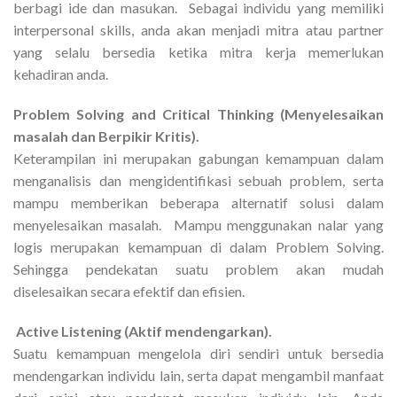
berbagi ide dan masukan. Sebagai individu yang memiliki
interpersonal skills, anda akan menjadi mitra atau partner
yang selalu bersedia ketika mitra kerja memerlukan
kehadiran anda.
Problem Solving and Critical Thinking (Menyelesaikan
masalah dan Berpikir Kritis).
Keterampilan ini merupakan gabungan kemampuan dalam
menganalisis dan mengidentifikasi sebuah problem, serta
mampu memberikan beberapa alternatif solusi dalam
menyelesaikan masalah. Mampu menggunakan nalar yang
logis merupakan kemampuan di dalam Problem Solving.
Sehingga pendekatan suatu problem akan mudah
diselesaikan secara efektif dan efisien.
Active Listening (Aktif mendengarkan).
Suatu kemampuan mengelola diri sendiri untuk bersedia
mendengarkan individu lain, serta dapat mengambil manfaat