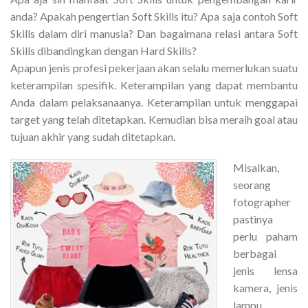
anda? Apakah pengertian Soft Skills itu? Apa saja contoh Soft
Skills dalam diri manusia? Dan bagaimana relasi antara Soft
Skills dibandingkan dengan Hard Skills?
Apapun jenis profesi pekerjaan akan selalu memerlukan suatu
keterampilan spesifik. Keterampilan yang dapat membantu
Anda dalam pelaksanaanya. Keterampilan untuk menggapai
target yang telah ditetapkan. Kemudian bisa meraih goal atau
tujuan akhir yang sudah ditetapkan.
Misalkan,
seorang
fotographer
pastinya
perlu paham
berbagai
jenis lensa
kamera, jenis
lampu