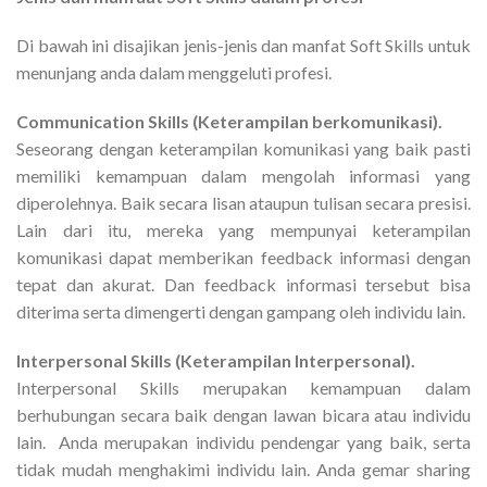
Di bawah ini disajikan jenis-jenis dan manfat Soft Skills untuk
menunjang anda dalam menggeluti profesi.
Communication Skills (Keterampilan berkomunikasi).
Seseorang dengan keterampilan komunikasi yang baik pasti
memiliki kemampuan dalam mengolah informasi yang
diperolehnya. Baik secara lisan ataupun tulisan secara presisi.
Lain dari itu, mereka yang mempunyai keterampilan
komunikasi dapat memberikan feedback informasi dengan
tepat dan akurat. Dan feedback informasi tersebut bisa
diterima serta dimengerti dengan gampang oleh individu lain.
Interpersonal Skills (Keterampilan Interpersonal).
Interpersonal Skills merupakan kemampuan dalam
berhubungan secara baik dengan lawan bicara atau individu
lain. Anda merupakan individu pendengar yang baik, serta
tidak mudah menghakimi individu lain. Anda gemar sharing