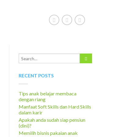
RECENT POSTS
Tips anak belajar membaca
dengan riang
Manfaat Soft Skills dan Hard Skills
dalam karir
Apakah anda sudah siap pensiun
(dini)?
Memilih bisnis pakaian anak