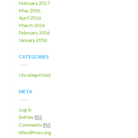
February 2017
May 2016
April 2016
March 2016
February 2016
January 2016
CATEGORIES
Uncategorized
META
Log in
Entries
RSS
Comments
RSS
WordPress.org