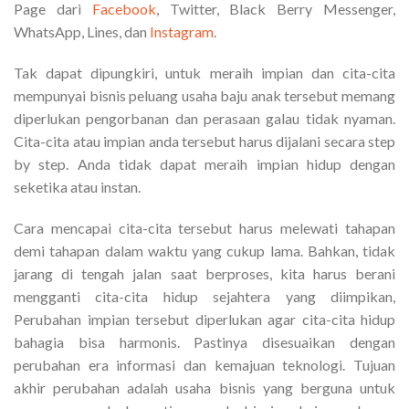
Page dari
Facebook
, Twitter, Black Berry Messenger,
WhatsApp, Lines, dan
Instagram
.
Tak dapat dipungkiri, untuk meraih impian dan cita-cita
mempunyai bisnis peluang usaha baju anak tersebut memang
diperlukan pengorbanan dan perasaan galau tidak nyaman.
Cita-cita atau impian anda tersebut harus dijalani secara step
by step. Anda tidak dapat meraih impian hidup dengan
seketika atau instan.
Cara mencapai cita-cita tersebut harus melewati tahapan
demi tahapan dalam waktu yang cukup lama. Bahkan, tidak
jarang di tengah jalan saat berproses, kita harus berani
mengganti cita-cita hidup sejahtera yang diimpikan,
Perubahan impian tersebut diperlukan agar cita-cita hidup
bahagia bisa harmonis. Pastinya disesuaikan dengan
perubahan era informasi dan kemajuan teknologi. Tujuan
akhir perubahan adalah usaha bisnis yang berguna untuk