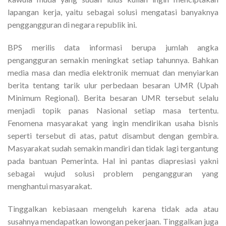
lapangan kerja, yaitu sebagai solusi mengatasi banyaknya
penggangguran di negara republik ini.
BPS merilis data informasi berupa jumlah angka
pengangguran semakin meningkat setiap tahunnya. Bahkan
media masa dan media elektronik memuat dan menyiarkan
berita tentang tarik ulur perbedaan besaran UMR (Upah
Minimum Regional). Berita besaran UMR tersebut selalu
menjadi topik panas Nasional setiap masa tertentu.
Fenomena masyarakat yang ingin mendirikan usaha bisnis
seperti tersebut di atas, patut disambut dengan gembira.
Masyarakat sudah semakin mandiri dan tidak lagi tergantung
pada bantuan Pemerinta. Hal ini pantas diapresiasi yakni
sebagai wujud solusi problem pengangguran yang
menghantui masyarakat.
Tinggalkan kebiasaan mengeluh karena tidak ada atau
susahnya mendapatkan lowongan pekerjaan. Tinggalkan juga