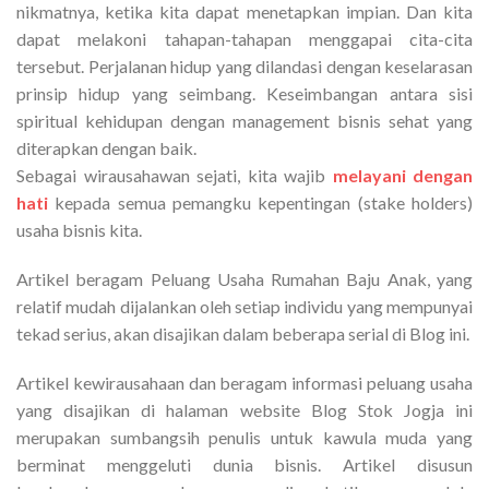
nikmatnya, ketika kita dapat menetapkan impian. Dan kita
dapat melakoni tahapan-tahapan menggapai cita-cita
tersebut. Perjalanan hidup yang dilandasi dengan keselarasan
prinsip hidup yang seimbang. Keseimbangan antara sisi
spiritual kehidupan dengan management bisnis sehat yang
diterapkan dengan baik.
Sebagai wirausahawan sejati, kita wajib
melayani dengan
hati
kepada semua pemangku kepentingan (stake holders)
usaha bisnis kita.
Artikel beragam Peluang Usaha Rumahan Baju Anak, yang
relatif mudah dijalankan oleh setiap individu yang mempunyai
tekad serius, akan disajikan dalam beberapa serial di Blog ini.
Artikel kewirausahaan dan beragam informasi peluang usaha
yang disajikan di halaman website Blog Stok Jogja ini
merupakan sumbangsih penulis untuk kawula muda yang
berminat menggeluti dunia bisnis. Artikel disusun