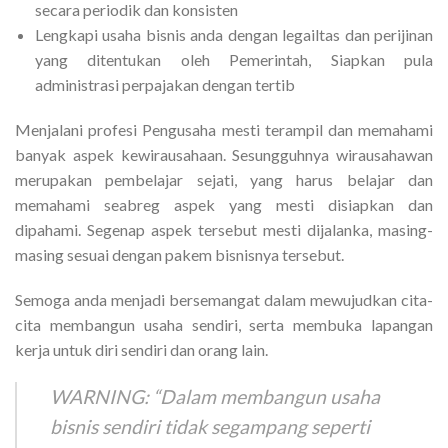
secara periodik dan konsisten
Lengkapi usaha bisnis anda dengan legailtas dan perijinan
yang ditentukan oleh Pemerintah, Siapkan pula
administrasi perpajakan dengan tertib
Menjalani profesi Pengusaha mesti terampil dan memahami
banyak aspek kewirausahaan. Sesungguhnya wirausahawan
merupakan pembelajar sejati, yang harus belajar dan
memahami seabreg aspek yang mesti disiapkan dan
dipahami. Segenap aspek tersebut mesti dijalanka, masing-
masing sesuai dengan pakem bisnisnya tersebut.
Semoga anda menjadi bersemangat dalam mewujudkan cita-
cita membangun usaha sendiri, serta membuka lapangan
kerja untuk diri sendiri dan orang lain.
WARNING:
“Dalam membangun usaha
bisnis sendiri tidak segampang seperti