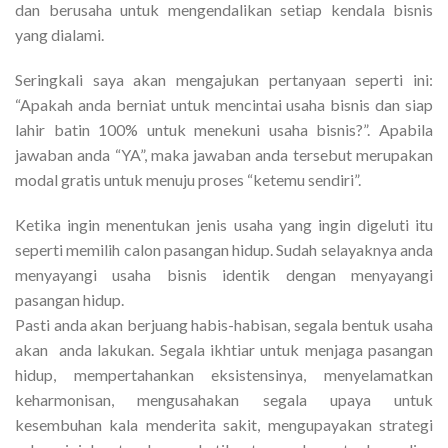
dan berusaha untuk mengendalikan setiap kendala bisnis
yang dialami.
Seringkali saya akan mengajukan pertanyaan seperti ini:
“Apakah anda berniat untuk mencintai usaha bisnis dan siap
lahir batin 100% untuk menekuni usaha bisnis?”. Apabila
jawaban anda “YA”, maka jawaban anda tersebut merupakan
modal gratis untuk menuju proses “ketemu sendiri”.
Ketika ingin menentukan jenis usaha yang ingin digeluti itu
seperti memilih calon pasangan hidup. Sudah selayaknya anda
menyayangi usaha bisnis identik dengan menyayangi
pasangan hidup.
Pasti anda akan berjuang habis-habisan, segala bentuk usaha
akan anda lakukan. Segala ikhtiar untuk menjaga pasangan
hidup, mempertahankan eksistensinya, menyelamatkan
keharmonisan, mengusahakan segala upaya untuk
kesembuhan kala menderita sakit, mengupayakan strategi