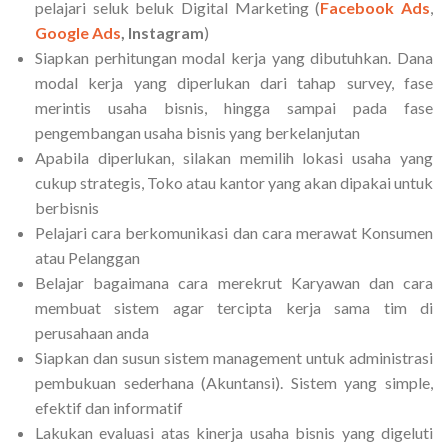
pelajari seluk beluk Digital Marketing (
Facebook Ads
,
Google Ads
, Instagram
)
Siapkan perhitungan modal kerja yang dibutuhkan. Dana
modal kerja yang diperlukan dari tahap survey, fase
merintis usaha bisnis, hingga sampai pada fase
pengembangan usaha bisnis yang berkelanjutan
Apabila diperlukan, silakan memilih lokasi usaha yang
cukup strategis, Toko atau kantor yang akan dipakai untuk
berbisnis
Pelajari cara berkomunikasi dan cara merawat Konsumen
atau Pelanggan
Belajar bagaimana cara merekrut Karyawan dan cara
membuat sistem agar tercipta kerja sama tim di
perusahaan anda
Siapkan dan susun sistem management untuk administrasi
pembukuan sederhana (Akuntansi). Sistem yang simple,
efektif dan informatif
Lakukan evaluasi atas kinerja usaha bisnis yang digeluti