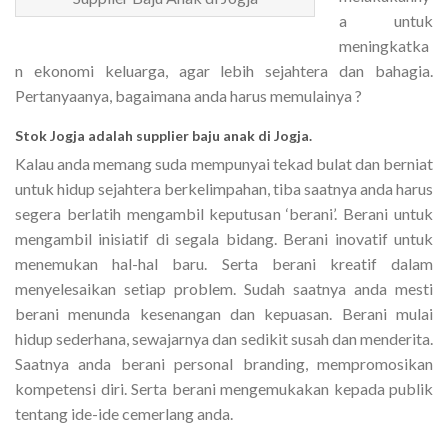
a untuk
meningkatka
n ekonomi keluarga, agar lebih sejahtera dan bahagia.
Pertanyaanya, bagaimana anda harus memulainya ?
Stok Jogja adalah supplier baju anak di Jogja.
Kalau anda memang suda mempunyai tekad bulat dan berniat
untuk hidup sejahtera berkelimpahan, tiba saatnya anda harus
segera berlatih mengambil keputusan ‘berani’. Berani untuk
mengambil inisiatif di segala bidang. Berani inovatif untuk
menemukan hal-hal baru. Serta berani kreatif dalam
menyelesaikan setiap problem. Sudah saatnya anda mesti
berani menunda kesenangan dan kepuasan. Berani mulai
hidup sederhana, sewajarnya dan sedikit susah dan menderita.
Saatnya anda berani personal branding, mempromosikan
kompetensi diri. Serta berani mengemukakan kepada publik
tentang ide-ide cemerlang anda.