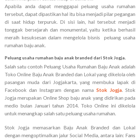
Apabila anda dapat menggapai peluang usaha rumahan
tersebut, dapat dipastikan hal itu bisa menjadi pilar pegangan
di saat hidup terpuruk. Di sisi lain, hal tersebut menjadi
tonggak bersejarah dan monumental, yaitu ketika berhasil
meraih kesuksesan dalam mengelola bisnis peluang usaha
rumahan baju anak.
Peluang usaha rumahan baju anak branded dari Stok Jogja.
Salah satu contoh Peluang Usaha Rumahan Baju Anak adalah
Toko Online Baju Anak Branded dan Lokal yang dikelola oleh
pasangan muda dari Jogjakarta, yang membuka lapak di
Facebook dan Instagram dengan nama
Stok Jogja
. Stok
Jogja merupakan Online Shop baju anak yang didirikan pada
medio bulan Januari tahun 2014. Toko Online ini dikelola
untuk menangkap salah satu peluang usaha rumahan.
Stok Jogja memasarkan Baju Anak Branded dan Lokal
dengan mengoptimalkan jalur Social Media, antara lain: Fans