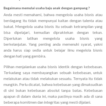
Bagaimana memulai usaha baju anak dengan gampang ?
Anda mesti memahami, bahwa mengelola usaha bisnis atau
berdagang itu tidak mempunyai kaitan dengan talenta atau
bakat. Mengelola usaha bisnis itu sebuah ketrampilan yang
bisa dipelajari, kemudian dipraktekan dengan tekun.
Diperlukan latihan mengelola usaha bisnis yang
berkelanjutan. Yang penting anda memenuhi syarat, yakni
anda harus siap sedia untuk belajar ilmu megelola bisnis
dengan hati yang gembira.
Pilihan menjalankan usaha bisnis identik dengan kebebasan.
Terkadang saya membayangkan sebuah kebebasan, untuk
melakukan atau tidak melakukan sesuatu. Ternyata itu tidak
mungkin. Perlu dicatat, bahwa kebebasan yang dimaksudkan
di sini bukan kebebasan absolut tanpa batas. Kebebasan
apapun di dalam dunia ini, maka pastinya masih ada di sana
beberapa komitmen dan integritas yang mesti dijalani.