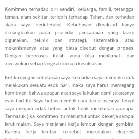
Komitmen terhadap diri sendiri, keluarga, famili, tetangga,
teman, alam sekitar, terlebih terhadap Tuhan, dan terhadap
siapa saya berinteraksi. Kebebasan dimaksud hanya
dimungkinkan pada prosedur pencapaian yang lazim
digunakan, teknik dan strategi, sistematika atau
mekanismenya, atau yang biasa disebut dengan
proses
.
Dengan berproses itulah anda bisa menikmati dan
mensyukuri setiap langkah menuju kesuksesan.
Ketika dengan kebebasan saya, kemudian saya memilih untuk
melakukan sesuatu esok hari, maka saya harus memegang
komitmen, bahwa apapun akan saya lakukan demi suksesnya
esok hari itu. Saya bebas memilih cara dan prosesnya, tetapi
saya menjadi tidak bebas untuk tidak melakukan apa-apa.
Termasuk jika komitmen itu menuntut untuk bekerja sampai
larut malam. Saya menjalani kerja lembur dengan gembira.
Karena kerja lembur tersebut merupakan ekspresi