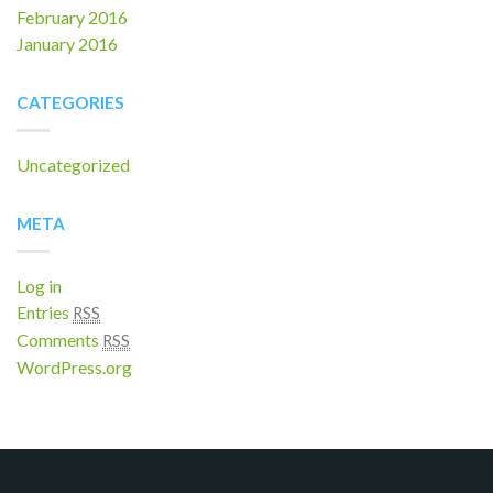
February 2016
January 2016
CATEGORIES
Uncategorized
META
Log in
Entries
RSS
Comments
RSS
WordPress.org