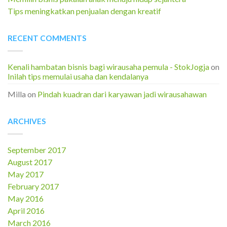
Tips meningkatkan penjualan dengan kreatif
RECENT COMMENTS
Kenali hambatan bisnis bagi wirausaha pemula - StokJogja
on
Inilah tips memulai usaha dan kendalanya
Milla
on
Pindah kuadran dari karyawan jadi wirausahawan
ARCHIVES
September 2017
August 2017
May 2017
February 2017
May 2016
April 2016
March 2016